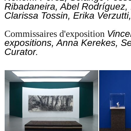
Ribadaneira, Abel Rodríguez,
Clarissa Tossin, Erika Verzutt
Vince
Commissaires d'exposition
expositions, Anna Kerekes, Se
Curator.