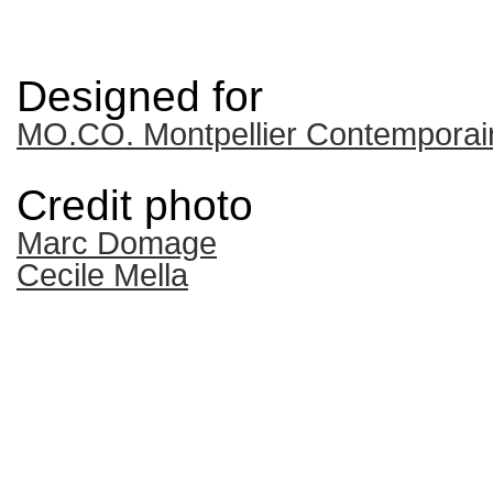
Designed for
MO.CO. Montpellier Contemporai
Credit photo
Marc Domage
Cecile Mella