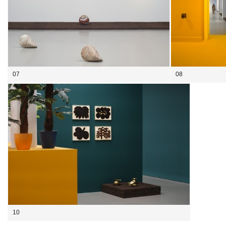
07
08
10