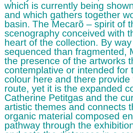
which is currently being shown
and which gathers together wo
basin. The Mecarõ – spirit of t
scenography conceived with the
heart of the collection. By way
sequenced than fragmented, 
the presence of the artworks 
contemplative or intended for 
colour here and there provide 
route, yet it is the expanded c
Catherine Petitgas and the cu
artistic themes and connects th
organic material composed enti
pathway through the exhibition