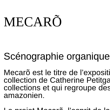
MECARÕ
Scénographie organique
Mecarõ est le titre de l’expos
collection de Catherine Petit
collections et qui regroupe de
amazonien.